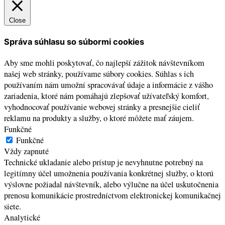
Close
Správa súhlasu so súbormi cookies
Aby sme mohli poskytovať, čo najlepší zážitok návštevníkom
našej web stránky, používame súbory cookies. Súhlas s ich
používaním nám umožní spracovávať údaje a informácie z vášho
zariadenia, ktoré nám pomáhajú zlepšovať užívateľský komfort,
vyhodnocovať používanie webovej stránky a presnejšie cieliť
reklamu na produkty a služby, o ktoré môžete mať záujem.
Funkčné
Funkčné
Vždy zapnuté
Technické ukladanie alebo prístup je nevyhnutne potrebný na
legitímny účel umožnenia používania konkrétnej služby, o ktorú
výslovne požiadal návštevník, alebo výlučne na účel uskutočnenia
prenosu komunikácie prostredníctvom elektronickej komunikačnej
siete.
Analytické