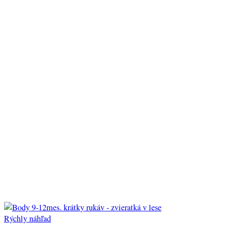
Rýchly náhľad