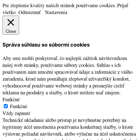
Pre zlepšenie kvality našich stránok používame cookies.
Prijať
všetko
Odmietnuť
Nastavenia
Close
Správa súhlasu so súbormi cookies
Aby sme mohli poskytovať, čo najlepší zážitok návštevníkom
našej web stránky, používame súbory cookies. Súhlas s ich
používaním nám umožní spracovávať údaje a informácie z vášho
zariadenia, ktoré nám pomáhajú zlepšovať užívateľský komfort,
vyhodnocovať používanie webovej stránky a presnejšie cieliť
reklamu na produkty a služby, o ktoré môžete mať záujem.
Funkčné
Funkčné
Vždy zapnuté
Technické ukladanie alebo prístup je nevyhnutne potrebný na
legitímny účel umožnenia používania konkrétnej služby, o ktorú
výslovne požiadal návštevník, alebo výlučne na účel uskutočnenia