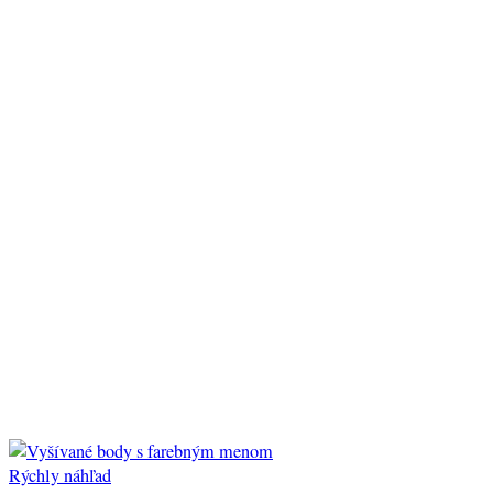
Rýchly náhľad