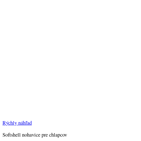
Rýchly náhľad
Softshell nohavice pre chlapcov