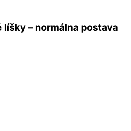
 líšky – normálna postava