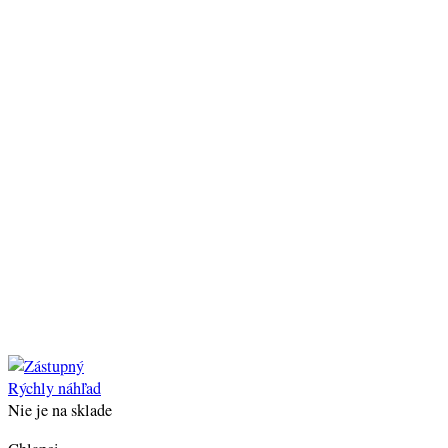
Rýchly náhľad
Nie je na sklade