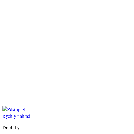
Rýchly náhľad
Doplnky