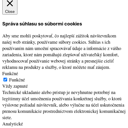
Close
Správa súhlasu so súbormi cookies
Aby sme mohli poskytovať, čo najlepší zážitok návštevníkom
našej web stránky, používame súbory cookies. Súhlas s ich
používaním nám umožní spracovávať údaje a informácie z vášho
zariadenia, ktoré nám pomáhajú zlepšovať užívateľský komfort,
vyhodnocovať používanie webovej stránky a presnejšie cieliť
reklamu na produkty a služby, o ktoré môžete mať záujem.
Funkčné
Funkčné
Vždy zapnuté
Technické ukladanie alebo prístup je nevyhnutne potrebný na
legitímny účel umožnenia používania konkrétnej služby, o ktorú
výslovne požiadal návštevník, alebo výlučne na účel uskutočnenia
prenosu komunikácie prostredníctvom elektronickej komunikačnej
siete.
Analytické