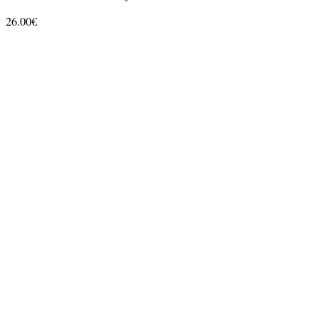
26.00
€