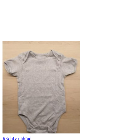
Rýchly náhľad